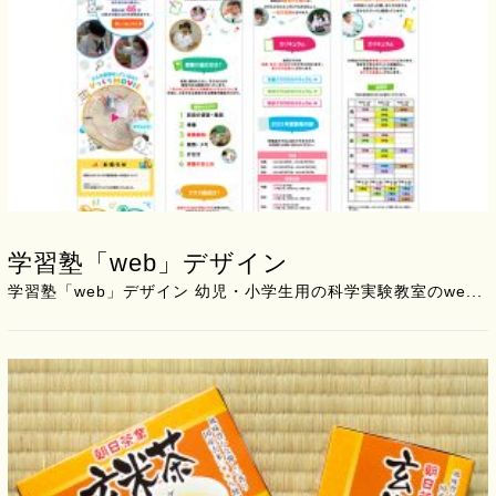
学習塾「web」デザイン
学習塾「web」デザイン 幼児・小学生用の科学実験教室のwe...