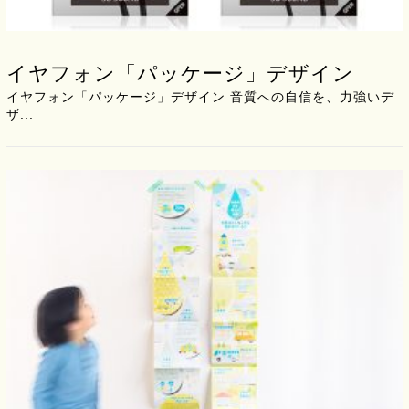
イヤフォン「パッケージ」デザイン
イヤフォン「パッケージ」デザイン 音質への自信を、力強いデ
ザ...