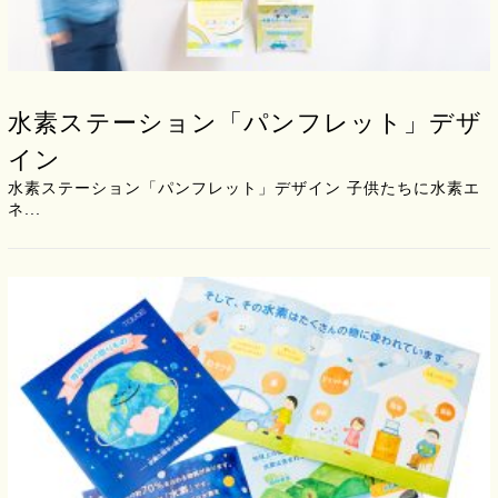
水素ステーション「パンフレット」デザ
イン
水素ステーション「パンフレット」デザイン 子供たちに水素エ
ネ...