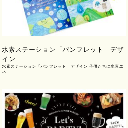
水素ステーション「パンフレット」デザ
イン
水素ステーション「パンフレット」デザイン 子供たちに水素エ
ネ...