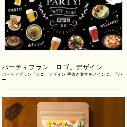
パーティプラン「ロゴ」デザイン
パーティプラン「ロゴ」デザイン 手書き文字をメインに、「パ
ー...