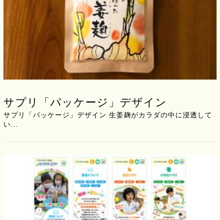
サプリ「パッケージ」デザイン
サプリ「パッケージ」デザイン 生姜麹がカラダの中に浸透して
い...