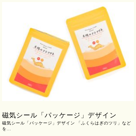
磁気シール「パッケージ」デザイン
磁気シール「パッケージ」デザイン 「ふくらはぎのツリ」など
を...