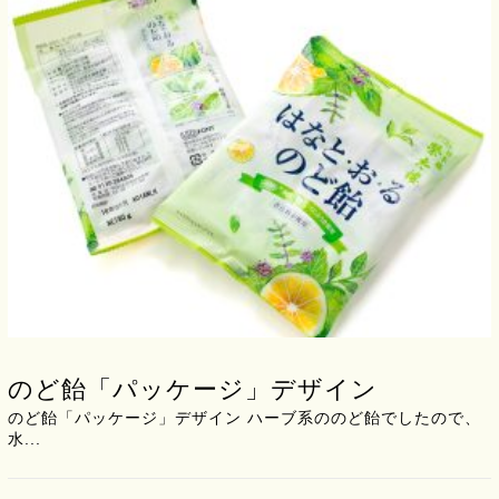
のど飴「パッケージ」デザイン
のど飴「パッケージ」デザイン ハーブ系ののど飴でしたので、
水...