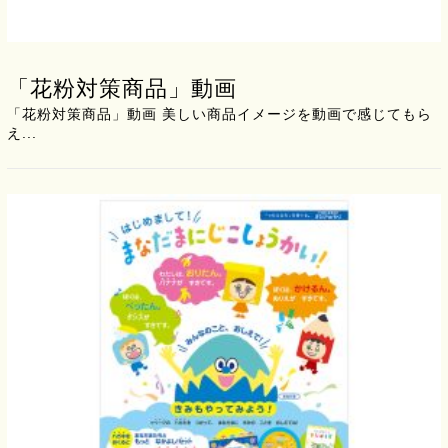
「花粉対策商品」動画
「花粉対策商品」動画 美しい商品イメージを動画で感じてもら
え...