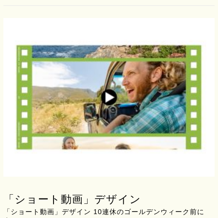
「ショート動画」デザイン
「ショート動画」デザイン 10連休のゴールデンウィーク前に