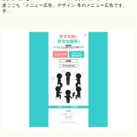
皮ごごち「メニュー広告」デザイン 冬のメニュー広告です。
手...