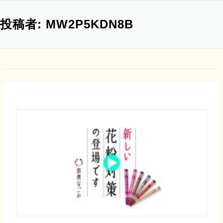
投稿者:
MW2P5KDN8B