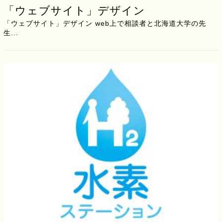
「ウェブサイト」デザイン
「ウェブサイト」デザイン web上で相談者と北海道大学の先
生...