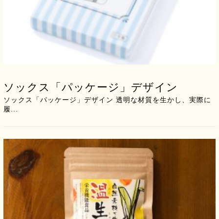
ソックス「パッケージ」デザイン
ソックス「パッケージ」デザイン 透明な材質を生かし、実際に
履...