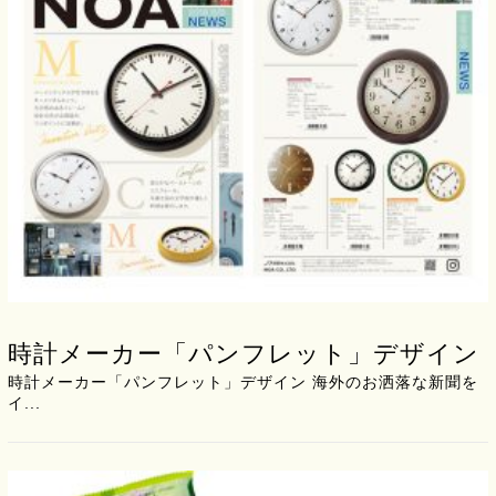
時計メーカー「パンフレット」デザイン
時計メーカー「パンフレット」デザイン 海外のお洒落な新聞を
イ...