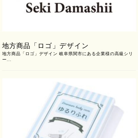
地方商品「ロゴ」デザイン
地方商品「ロゴ」デザイン 岐阜県関市にある企業様の高級シリ
ー...