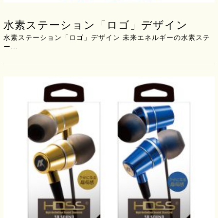
水素ステーション「ロゴ」デザイン
水素ステーション「ロゴ」デザイン 未来エネルギーの水素ステ
ー...