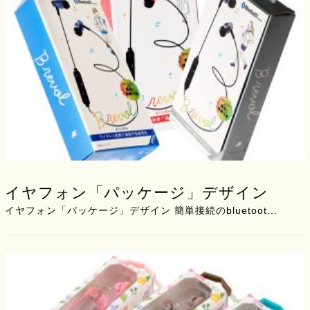
イヤフォン「パッケージ」デザイン
イヤフォン「パッケージ」デザイン 簡単接続のbluetoot...