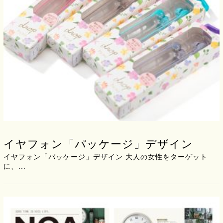
イヤフォン「パッケージ」デザイン
イヤフォン「パッケージ」デザイン 大人の女性をターゲット
に、...