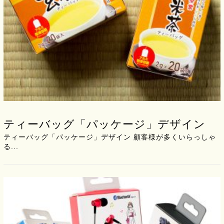
ティーバッグ「パッケージ」デザイン
ティーバッグ「パッケージ」デザイン 顧客様が多くいらっしゃ
る...