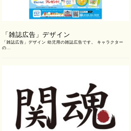
「雑誌広告」デザイン
「雑誌広告」デザイン 幼児用の雑誌広告です。 キャラクター
の...