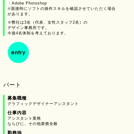
・Adobe Photoshop
※面接時にソフトの操作スキルを確認させていただく場合
があります。
※弊社は3名（代表、女性スタッフ2名）の
デザイン事務所です。
今後4名体制を考えております。
パート
募集職種
グラフィックデザイナーアシスタント
仕事内容
アシスタント業務
ならびに、その他業務全般
勤務地