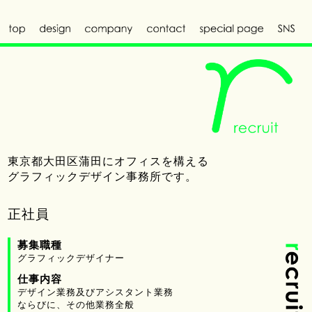
東京都大田区蒲田にオフィスを構える
グラフィックデザイン事務所です。
正社員
募集職種
グラフィックデザイナー
仕事内容
デザイン業務及びアシスタント業務
ならびに、その他業務全般